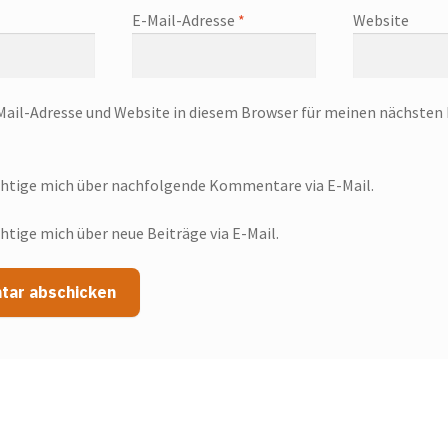
E-Mail-Adresse
*
Website
ail-Adresse und Website in diesem Browser für meinen nächst
htige mich über nachfolgende Kommentare via E-Mail.
htige mich über neue Beiträge via E-Mail.