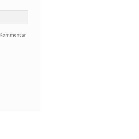
en Kommentar