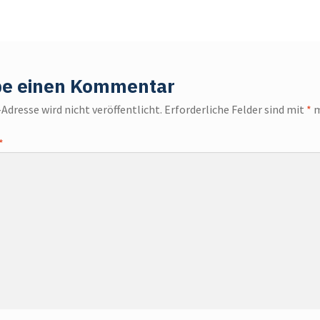
be einen Kommentar
Adresse wird nicht veröffentlicht.
Erforderliche Felder sind mit
*
m
*