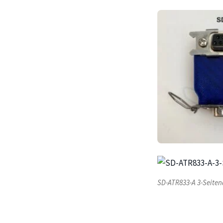
SD-ATR833-A 3-Seiten