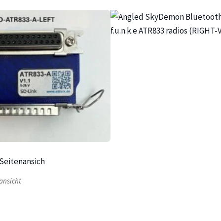
ansicht