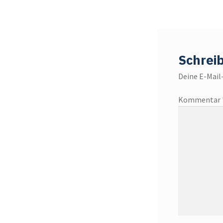
Schrei
Deine E-Mail-
Kommentar