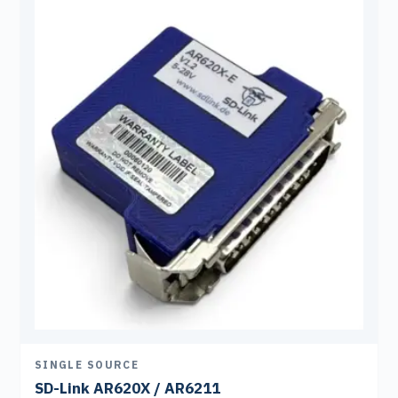
SINGLE SOURCE
SD-Link AR620X / AR6211