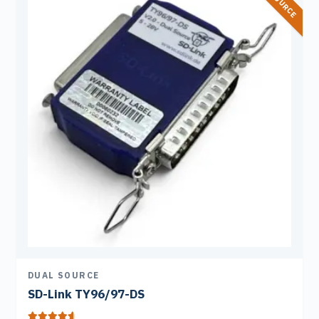
DUAL SOURCE
SD-Link TY96/97-DS