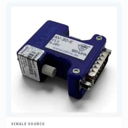
SINGLE SOURCE