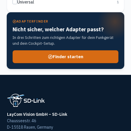
Universal
1
ADAPTERFINDER
Nicht sicher, welcher Adapter passt?
In drei Schritten zum richtigen Adapter für dein Funkgerät
und dein Cockpit-Setup.
Finder starten
LayCom Vision GmbH – SD-Link
Chausseestr. 46
D-15518 Rauen, Germany