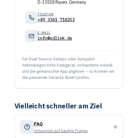
D-15518 Rauen, Germany
TELEFON
+49 3361 710253
E-MAIL
info@sdlink.de
Für Dual-Source-Setups oder Autopilot-
Anbindungen bitte Funkgerät, vorhandene Avionik
und die gewünschte App angeben – so können wir
die passende Variante direkt prüfen.
Vielleicht schneller am Ziel
FAQ
Antworten auf häufige Fragen