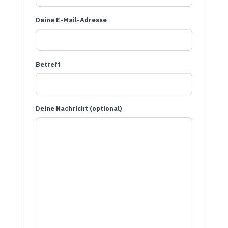
Deine E-Mail-Adresse
Betreff
Deine Nachricht (optional)