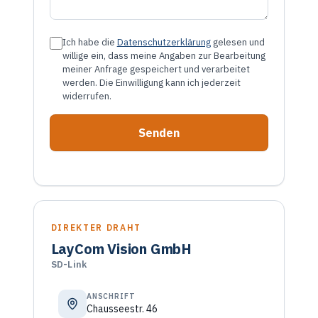
Ich habe die
Datenschutzerklärung
gelesen und
willige ein, dass meine Angaben zur Bearbeitung
meiner Anfrage gespeichert und verarbeitet
werden. Die Einwilligung kann ich jederzeit
widerrufen.
DIREKTER DRAHT
LayCom Vision GmbH
SD-Link
ANSCHRIFT
Chausseestr. 46